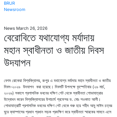
BRUR
Newsroom
News
March 26, 2026
বেরোবিতে যথাযোগ্য মর্যাদায়
মহান স্বাধীনতা ও জাতীয় দিবস
উদযাপন
বেগম রোকেয়া বিশ্ববিদ্যালয়, রংপুর এ যথাযোগ্য মর্যাদায় মহান স্বাধীনতা ও জাতীয়
দিবস-২০২৬ উদযাপন করা হয়েছে। দিবসটি উপলক্ষে বৃহস্পতিবার (২৬ মার্চ,
২০২৬) সকালে প্রশাসনিক ভবনের দক্ষিণ গেট থেকে স্বাধীনতা শোভাযাত্রার
উদ্বোধন করেন বিশ্ববিদ্যালয়ের উপাচার্য প্রফেসর ড. মোঃ শওকাত আলী।
শোভাযাত্রাটি প্রশাসনিক ভবনের দক্ষিণ গেট থেকে শুরু হয়ে শহীদ আবু সাঈদ চত্বর
ঘুরে ক্যাম্পাসের প্রধান প্রধান সড়ক প্রদক্ষিণ করে স্বাধীনতা স্মারকের সামনে এসে