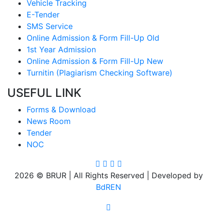
Vehicle Tracking
E-Tender
SMS Service
Online Admission & Form Fill-Up Old
1st Year Admission
Online Admission & Form Fill-Up New
Turnitin (Plagiarism Checking Software)
USEFUL LINK
Forms & Download
News Room
Tender
NOC
2026 © BRUR | All Rights Reserved | Developed by
BdREN