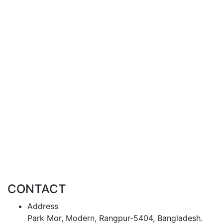
CONTACT
Address
Park Mor, Modern, Rangpur-5404, Bangladesh.