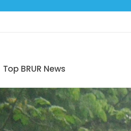
Top BRUR News