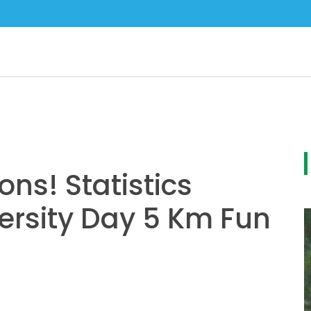
ns! Statistics
ersity Day 5 Km Fun