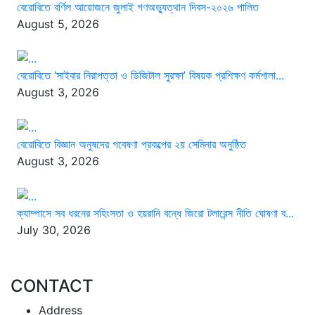
বেরোবিতে বর্ণিল আয়োজনে জুলাই গণঅভ্যুত্থান দিবস-২০২৬ পালিত
August 5, 2026
বেরোবিতে ‘সাইবার নিরাপত্তা ও ডিজিটাল সুরক্ষা’ বিষয়ক প্রশিক্ষণ কর্মশালা...
August 3, 2026
বেরোবিতে বিজ্ঞান অনুষদের গবেষণা প্রকল্পের ২য় সেমিনার অনুষ্ঠিত
August 3, 2026
ক্যাম্পাসে সব ধরনের সহিংসতা ও হয়রানি বন্ধে জিরো টলারেন্স নীতি ঘোষণা ব...
July 30, 2026
CONTACT
Address