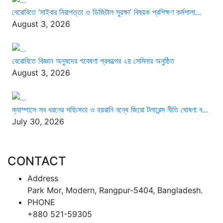
বেরোবিতে ‘সাইবার নিরাপত্তা ও ডিজিটাল সুরক্ষা’ বিষয়ক প্রশিক্ষণ কর্মশালা...
August 3, 2026
বেরোবিতে বিজ্ঞান অনুষদের গবেষণা প্রকল্পের ২য় সেমিনার অনুষ্ঠিত
August 3, 2026
ক্যাম্পাসে সব ধরনের সহিংসতা ও হয়রানি বন্ধে জিরো টলারেন্স নীতি ঘোষণা ব...
July 30, 2026
CONTACT
Address
Park Mor, Modern, Rangpur-5404, Bangladesh.
PHONE
+880 521-59305