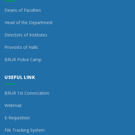
Deans of Faculties
Head of the Department
Directors of Institutes
Provosts of Halls
BRUR Police Camp
USEFUL LINK
BRUR 1st Convocation
Webmail
E-Requisition
File Tracking System