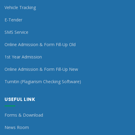
Vehicle Tracking
E-Tender
SMS Service
Online Admission & Form Fill-Up Old
1st Year Admission
Online Admission & Form Fill-Up New
Turnitin (Plagiarism Checking Software)
USEFUL LINK
Forms & Download
News Room