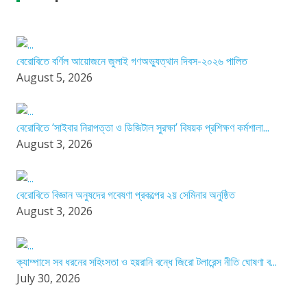
বেরোবিতে বর্ণিল আয়োজনে জুলাই গণঅভ্যুত্থান দিবস-২০২৬ পালিত
August 5, 2026
বেরোবিতে ‘সাইবার নিরাপত্তা ও ডিজিটাল সুরক্ষা’ বিষয়ক প্রশিক্ষণ কর্মশালা...
August 3, 2026
বেরোবিতে বিজ্ঞান অনুষদের গবেষণা প্রকল্পের ২য় সেমিনার অনুষ্ঠিত
August 3, 2026
ক্যাম্পাসে সব ধরনের সহিংসতা ও হয়রানি বন্ধে জিরো টলারেন্স নীতি ঘোষণা ব...
July 30, 2026