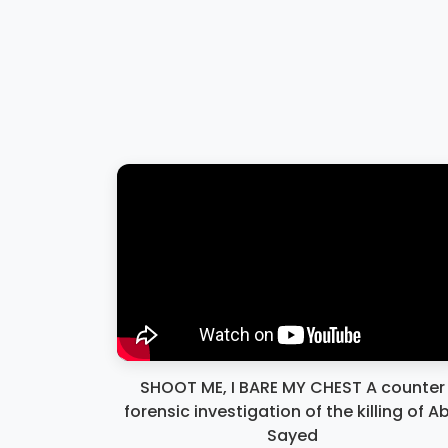
SHOOT ME, I BARE MY CHEST A counter
forensic investigation of the killing of A
Sayed