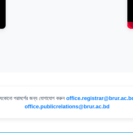
যেকোনো পরামর্শের জন্য যোগাযোগ করুন
office.registrar@brur.ac.b
office.publicrelations@brur.ac.bd