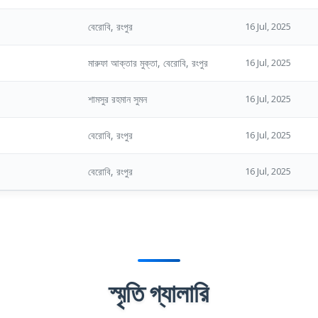
বেরোবি, রংপুর
16 Jul, 2025
মারুফা আক্তার মুক্তা, বেরোবি, রংপুর
16 Jul, 2025
শামসুর রহমান সুমন
16 Jul, 2025
বেরোবি, রংপুর
16 Jul, 2025
বেরোবি, রংপুর
16 Jul, 2025
স্মৃতি গ্যালারি