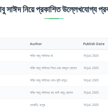
ু সাঈদ নিয়ে প্রকাশিত উল্লেখযোগ্য প্র
Author
Publish Date
শহিদ আবু সাঈদের মা
16 Jul, 2025
শহিদ আবু সাঈদের পিতা-মোঃ মকবুল হোসেন
16 Jul, 2025
শহিদ আবু সাঈদের বোন-সুমি খাতুন
16 Jul, 2025
শহিদ আবু সাঈদের বড় ভাই আবু হোসেন
16 Jul, 2025
বেরোবি, রংপুর
16 Jul, 2025