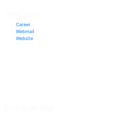
Other Links
Career
Webmail
Website
Find us on Map