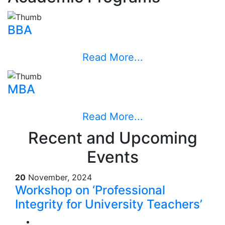
BBA
Read More...
MBA
Read More...
Recent and Upcoming
Events
20
November, 2024
Workshop on ‘Professional
Integrity for University Teachers’