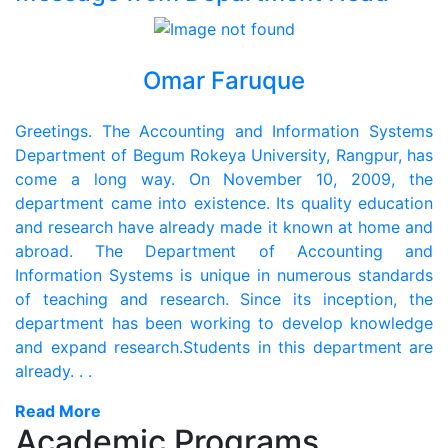
Omar Faruque
Greetings. The Accounting and Information Systems
Department of Begum Rokeya University, Rangpur, has
come a long way. On November 10, 2009, the
department came into existence. Its quality education
and research have already made it known at home and
abroad. The Department of Accounting and
Information Systems is unique in numerous standards
of teaching and research. Since its inception, the
department has been working to develop knowledge
and expand research.Students in this department are
already. . .
Read More
Academic Programs