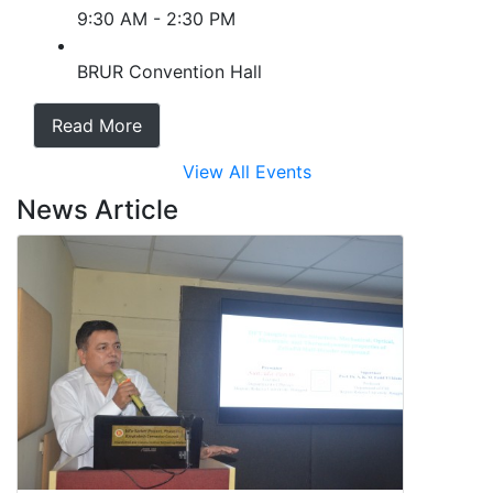
9:30 AM - 2:30 PM
BRUR Convention Hall
Read More
View All Events
News Article