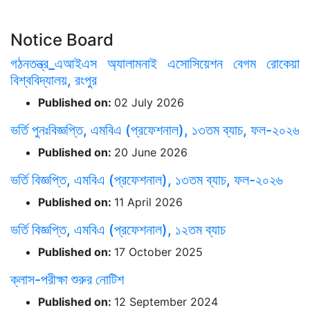
Notice Board
গঠনতন্ত্র_এআইএস অ্যালামনাই এসোসিয়েশন বেগম রোকেয়া
বিশ্ববিদ্যালয়, রংপুর
Published on:
02 July 2026
ভর্তি পুনঃবিজ্ঞপ্তি, এমবিএ (প্রফেশনাল), ১৩তম ব্যাচ, ফল-২০২৬
Published on:
20 June 2026
ভর্তি বিজ্ঞপ্তি, এমবিএ (প্রফেশনাল), ১৩তম ব্যাচ, ফল-২০২৬
Published on:
11 April 2026
ভর্তি বিজ্ঞপ্তি, এমবিএ (প্রফেশনাল), ১২তম ব্যাচ
Published on:
17 October 2025
ক্লাস-পরীক্ষা শুরুর নোটিশ
Published on:
12 September 2024