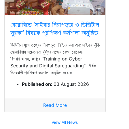
বেরোবিতে ‘সাইবার নিরাপত্তা ও ডিজিটাল
সুরক্ষা’ বিষয়ক প্রশিক্ষণ কর্মশালা অনুষ্ঠিত
ডিজিটাল যুগে তথ্যের নিরাপত্তা নিশ্চিত করা এবং সাইবার ঝুঁকি
মোকাবিলায় সচেতনতা বৃদ্ধির লক্ষ্যে বেগম রোকেয়া
বিশ্ববিদ্যালয়, রংপুরে "Training on Cyber
Security and Digital Safeguarding" শীর্ষক
দিনব্যাপী প্রশিক্ষণ কর্মশালা অনুষ্ঠিত হয়েছে। ....
Published on:
03 August 2026
Read More
View All News