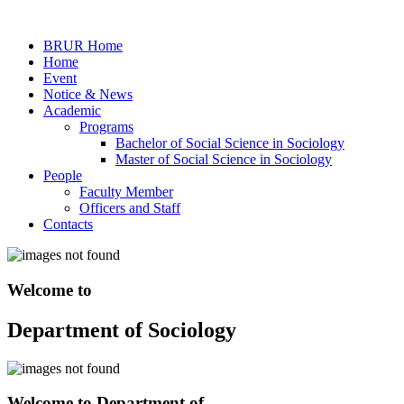
BRUR Home
Home
Event
Notice & News
Academic
Programs
Bachelor of Social Science in Sociology
Master of Social Science in Sociology
People
Faculty Member
Officers and Staff
Contacts
Welcome to
Department of Sociology
Welcome to Department of