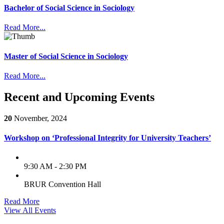
Bachelor of Social Science in Sociology
Read More...
Master of Social Science in Sociology
Read More...
Recent and Upcoming Events
20
November, 2024
Workshop on ‘Professional Integrity for University Teachers’
9:30 AM - 2:30 PM
BRUR Convention Hall
Read More
View All Events