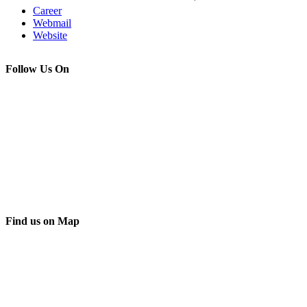
Career
Webmail
Website
Follow Us On
Find us on Map