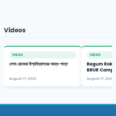
Videos
VIDEO
VIDEO
বেগম রোকেয়া বিশ্ববিদ্যালয়ের আদ্য-পান্ত
Begum Rokey
BRUR Campu
August 17, 2023
August 17, 2023