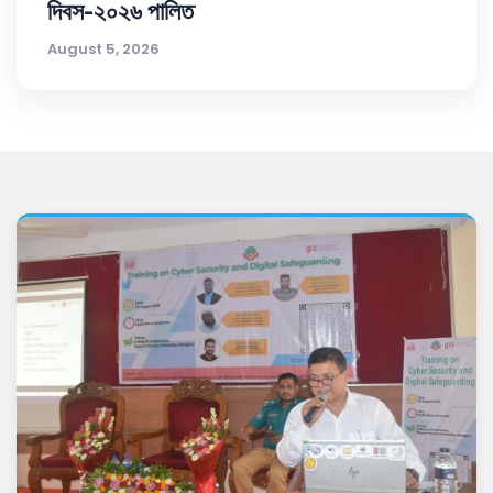
দিবস-২০২৬ পালিত
August 5, 2026