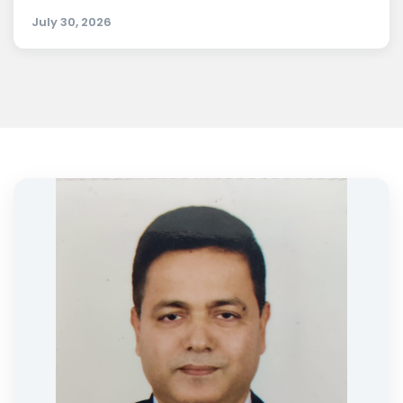
July 30, 2026