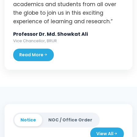
academics and students from all over
the globe to join us in this exciting
experience of learning and research.”
Professor Dr. Md. Showkat Ali
Vice Chancellor, BRUR
Read More
Notice
NOC / Office Order
View All