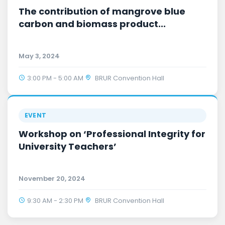
The contribution of mangrove blue
carbon and biomass product...
May 3, 2024
3:00 PM - 5:00 AM
BRUR Convention Hall
EVENT
Workshop on ‘Professional Integrity for
University Teachers’
November 20, 2024
9:30 AM - 2:30 PM
BRUR Convention Hall