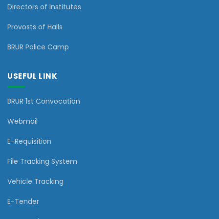
Directors of Institutes
Provosts of Halls
BRUR Police Camp
USEFUL LINK
BRUR 1st Convocation
Webmail
E-Requisition
File Tracking System
Vehicle Tracking
E-Tender