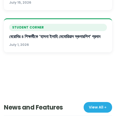
July 15, 2026
STUDENT CORNER
বেরোবির ৪ শিক্ষার্থীকে ‘হাসনা ইলাহি মেমোরিয়াল স্কলারশিপ’ প্রদান
July 1, 2026
News and Features
View All