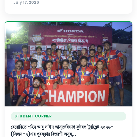
July 17, 2026
STUDENT CORNER
বেরোবিতে শহিদ আবু সাঈদ আন্তঃবিভাগ ফুটবল টুর্নামেন্ট ২০২৬-
(সিজন-২)এর পুরস্কার বিতরণী অনুষ্...