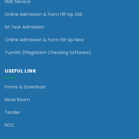
SMS Service
Online Admission & Form Fill-Up Old
1st Year Admission
Online Admission & Form Fill-Up New
Turnitin (Plagiarism Checking Software)
USEFUL LINK
Forms & Download
News Room
Tender
NOC