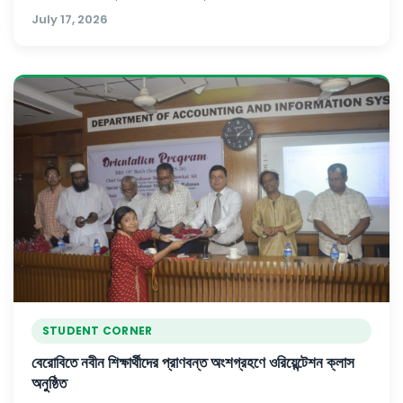
July 17, 2026
STUDENT CORNER
বেরোবিতে নবীন শিক্ষার্থীদের প্রাণবন্ত অংশগ্রহণে ওরিয়েন্টেশন ক্লাস
অনুষ্ঠিত