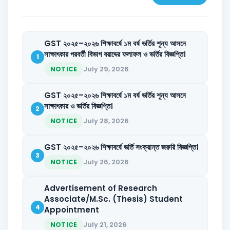
GST ২০২৫–২০২৬ শিক্ষাবর্ষে ১ম বর্ষ ভর্তির শূন্য আসনে
সাক্ষাৎকার পরবর্তী বিভাগ বরাদ্দের ফলাফল ও ভর্তির বিজ্ঞপ্তি।
1
July 29, 2026
NOTICE
GST ২০২৫–২০২৬ শিক্ষাবর্ষে ১ম বর্ষ ভর্তির শূন্য আসনে
সাক্ষাৎকার ও ভর্তির বিজ্ঞপ্তি।
2
July 28, 2026
NOTICE
GST ২০২৫–২০২৬ শিক্ষাবর্ষে ভর্তি সংক্রান্ত জরুরি বিজ্ঞপ্তি।
3
July 26, 2026
NOTICE
Advertisement of Research
Associate/M.Sc. (Thesis) Student
4
Appointment
July 21, 2026
NOTICE