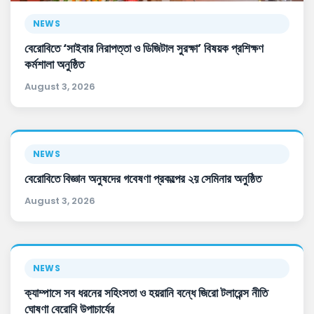
NEWS
বেরোবিতে ‘সাইবার নিরাপত্তা ও ডিজিটাল সুরক্ষা’ বিষয়ক প্রশিক্ষণ
কর্মশালা অনুষ্ঠিত
August 3, 2026
NEWS
বেরোবিতে বিজ্ঞান অনুষদের গবেষণা প্রকল্পের ২য় সেমিনার অনুষ্ঠিত
August 3, 2026
NEWS
ক্যাম্পাসে সব ধরনের সহিংসতা ও হয়রানি বন্ধে জিরো টলারেন্স নীতি
ঘোষণা বেরোবি উপাচার্যের