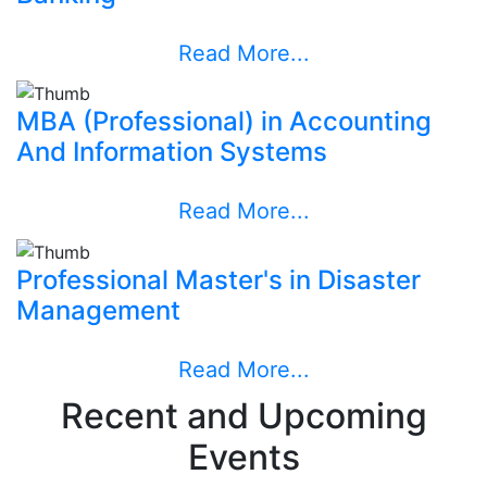
Read More...
MBA (Professional) in Accounting
And Information Systems
Read More...
Professional Master's in Disaster
Management
Read More...
Recent and Upcoming
Events