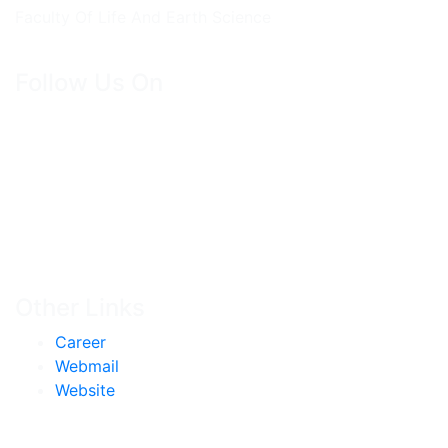
Faculty Of Life And Earth Science
Follow Us On
Other Links
Career
Webmail
Website