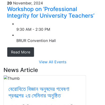
20
November, 2024
Workshop on ‘Professional
Integrity for University Teachers’
9:30 AM - 2:30 PM
BRUR Convention Hall
Read More
View All Events
News Article
বেরোবিতে বিজ্ঞান অনুষদের গবেষণা
প্রকল্পের ২য় সেমিনার অনুষ্ঠিত