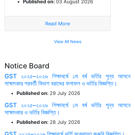
Published on:
03 August 2026
Read More
View All News
Notice Board
GST ২০২৫–২০২৬ শিক্ষাবর্ষে ১ম বর্ষ ভর্তির শূন্য আসনে
সাক্ষাৎকার পরবর্তী বিভাগ বরাদ্দের ফলাফল ও ভর্তির বিজ্ঞপ্তি।
Published on:
29 July 2026
GST ২০২৫–২০২৬ শিক্ষাবর্ষে ১ম বর্ষ ভর্তির শূন্য আসনে
সাক্ষাৎকার ও ভর্তির বিজ্ঞপ্তি।
Published on:
28 July 2026
GST ২০২৫–২০২৬ শিক্ষাবর্ষে ভর্তি সংক্রান্ত জরুরি বিজ্ঞপ্তি।