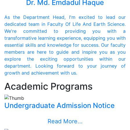
Dr. Md. Emdadul Haque
As the Department Head, I'm excited to lead our
dedicated team in Faculty Of Life And Earth Science.
We're committed to providing you with a
transformative learning experience, equipping you with
essential skills and knowledge for success. Our faculty
members are here to guide and inspire you as you
explore the exciting opportunities within our
department. Looking forward to your journey of
growth and achievement with us.
Academic Programs
Undergraduate Admission Notice
Read More...