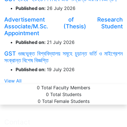
Published on:
26 July 2026
Advertisement of Research
Associate/M.Sc. (Thesis) Student
Appointment
Published on:
21 July 2026
GST গুচ্ছভুক্ত বিশ্ববিদ্যালয় সমূহে চুড়ান্ত ভর্তি ও মাইগ্রেশন
সংক্রান্ত বিশেষ বিজ্ঞপ্তি
Published on:
19 July 2026
View All
0
Total Faculty Members
0
Total Students
0
Total Female Students
Contact