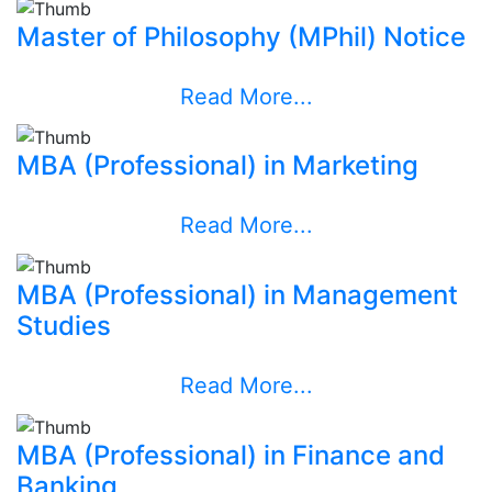
Master of Philosophy (MPhil) Notice
Read More...
MBA (Professional) in Marketing
Read More...
MBA (Professional) in Management
Studies
Read More...
MBA (Professional) in Finance and
Banking