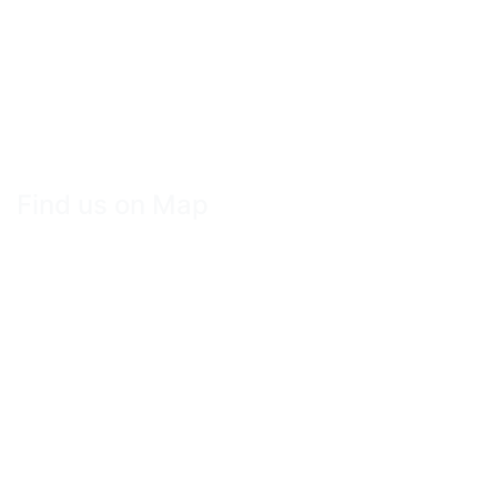
Find us on Map