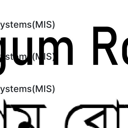
Systems(MIS)
Systems(MIS)
Systems(MIS)