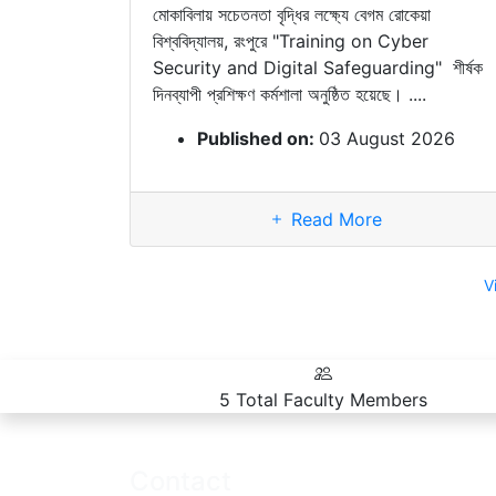
মোকাবিলায় সচেতনতা বৃদ্ধির লক্ষ্যে বেগম রোকেয়া
বিশ্ববিদ্যালয়, রংপুরে "Training on Cyber
Security and Digital Safeguarding" শীর্ষক
দিনব্যাপী প্রশিক্ষণ কর্মশালা অনুষ্ঠিত হয়েছে। ....
Published on:
03 August 2026
Read More
V
5
Total Faculty Members
Contact