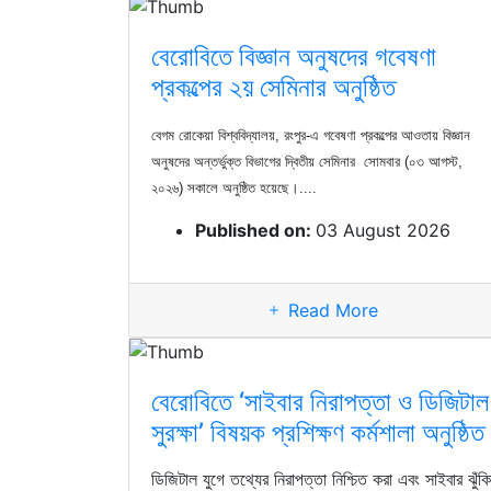
বেরোবিতে বিজ্ঞান অনুষদের গবেষণা
প্রকল্পের ২য় সেমিনার অনুষ্ঠিত
বেগম রোকেয়া বিশ্ববিদ্যালয়, রংপুর-এ গবেষণা প্রকল্পের আওতায় বিজ্ঞান
অনুষদের অন্তর্ভুক্ত বিভাগের দ্বিতীয় সেমিনার সোমবার (০৩ আগস্ট,
২০২৬) সকালে অনুষ্ঠিত হয়েছে।....
Published on:
03 August 2026
Read More
বেরোবিতে ‘সাইবার নিরাপত্তা ও ডিজিটাল
সুরক্ষা’ বিষয়ক প্রশিক্ষণ কর্মশালা অনুষ্ঠিত
ডিজিটাল যুগে তথ্যের নিরাপত্তা নিশ্চিত করা এবং সাইবার ঝুঁকি