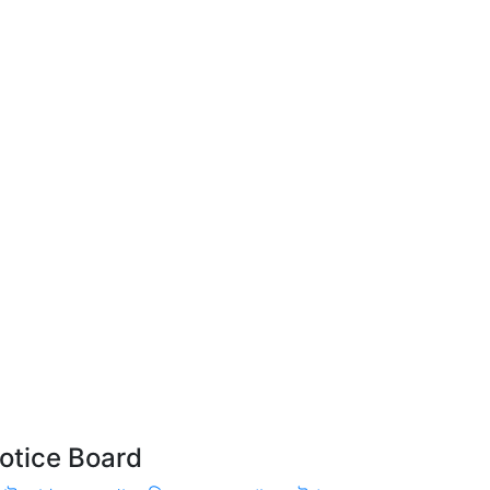
otice Board