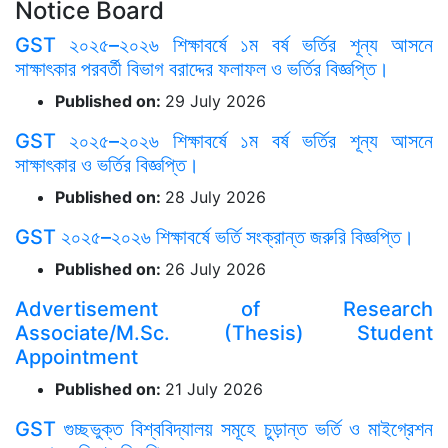
Notice Board
GST ২০২৫–২০২৬ শিক্ষাবর্ষে ১ম বর্ষ ভর্তির শূন্য আসনে
সাক্ষাৎকার পরবর্তী বিভাগ বরাদ্দের ফলাফল ও ভর্তির বিজ্ঞপ্তি।
Published on:
29 July 2026
GST ২০২৫–২০২৬ শিক্ষাবর্ষে ১ম বর্ষ ভর্তির শূন্য আসনে
সাক্ষাৎকার ও ভর্তির বিজ্ঞপ্তি।
Published on:
28 July 2026
GST ২০২৫–২০২৬ শিক্ষাবর্ষে ভর্তি সংক্রান্ত জরুরি বিজ্ঞপ্তি।
Published on:
26 July 2026
Advertisement of Research
Associate/M.Sc. (Thesis) Student
Appointment
Published on:
21 July 2026
GST গুচ্ছভুক্ত বিশ্ববিদ্যালয় সমূহে চুড়ান্ত ভর্তি ও মাইগ্রেশন