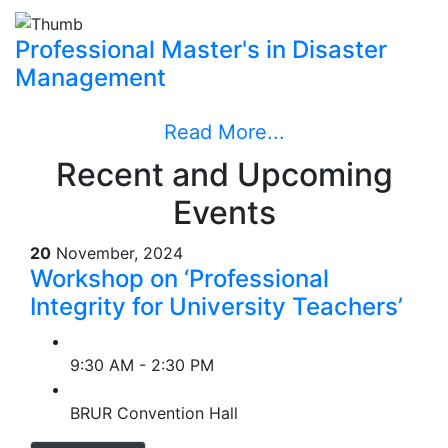
Professional Master's in Disaster
Management
Read More...
Recent and Upcoming
Events
20
November, 2024
Workshop on ‘Professional
Integrity for University Teachers’
9:30 AM - 2:30 PM
BRUR Convention Hall