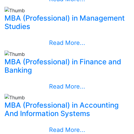
MBA (Professional) in Management
Studies
Read More...
MBA (Professional) in Finance and
Banking
Read More...
MBA (Professional) in Accounting
And Information Systems
Read More...