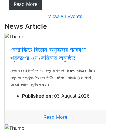
Read More
View All Events
News Article
বেরোবিতে বিজ্ঞান অনুষদের গবেষণা
প্রকল্পের ২য় সেমিনার অনুষ্ঠিত
বেগম রোকেয়া বিশ্ববিদ্যালয়, রংপুর-এ গবেষণা প্রকল্পের আওতায় বিজ্ঞান
অনুষদের অন্তর্ভুক্ত বিভাগের দ্বিতীয় সেমিনার সোমবার (০৩ আগস্ট,
২০২৬) সকালে অনুষ্ঠিত হয়েছে।....
Published on:
03 August 2026
Read More