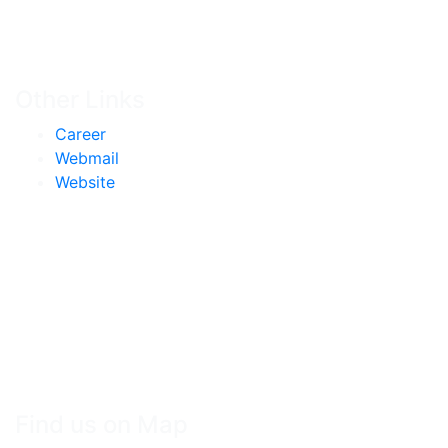
Other Links
Career
Webmail
Website
Find us on Map