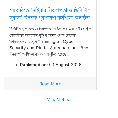
বেরোবিতে ‘সাইবার নিরাপত্তা ও ডিজিটাল
সুরক্ষা’ বিষয়ক প্রশিক্ষণ কর্মশালা অনুষ্ঠিত
ডিজিটাল যুগে তথ্যের নিরাপত্তা নিশ্চিত করা এবং সাইবার ঝুঁকি
মোকাবিলায় সচেতনতা বৃদ্ধির লক্ষ্যে বেগম রোকেয়া
বিশ্ববিদ্যালয়, রংপুরে "Training on Cyber
Security and Digital Safeguarding" শীর্ষক
দিনব্যাপী প্রশিক্ষণ কর্মশালা অনুষ্ঠিত হয়েছে। ....
Published on:
03 August 2026
Read More
View All News