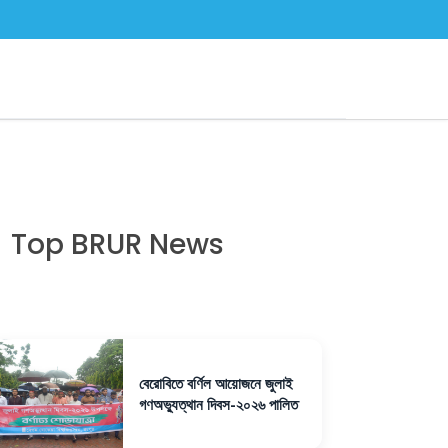
Top BRUR News
বেরোবিতে বর্ণিল আয়োজনে জুলাই
গণঅভ্যুত্থান দিবস-২০২৬ পালিত