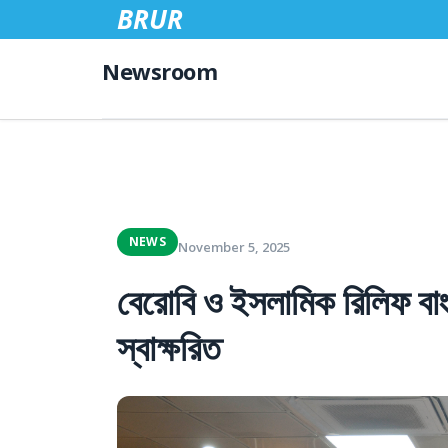
BRUR
Newsroom
NEWS
November 5, 2025
বেরোবি ও ইসলামিক রিলিফ বা
স্বাক্ষরিত