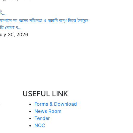
্যাম্পাসে সব ধরনের সহিংসতা ও হয়রানি বন্ধে জিরো টলারেন্স
ীতি ঘোষণা ব...
uly 30, 2026
USEFUL LINK
n
Forms & Download
News Room
Tender
NOC