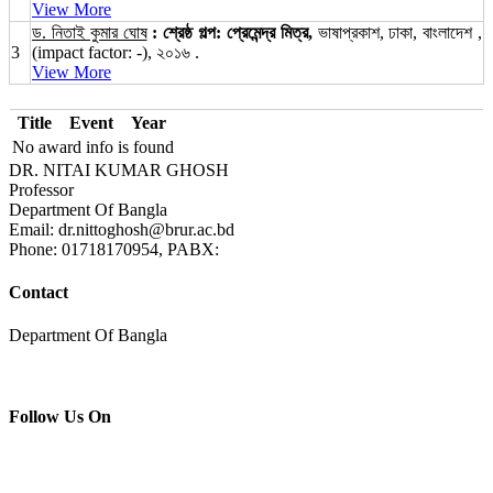
View More
ড. নিতাই কুমার ঘোষ
: শ্রেষ্ঠ গল্প: প্রেমেন্দ্র মিত্র,
ভাষাপ্রকাশ, ঢাকা, বাংলাদেশ ,
3
(impact factor: -), ২০১৬ .
View More
Title
Event
Year
No award info is found
DR. NITAI KUMAR GHOSH
Professor
Department Of Bangla
Email: dr.nittoghosh@brur.ac.bd
Phone: 01718170954, PABX:
Contact
Department Of Bangla
Follow Us On