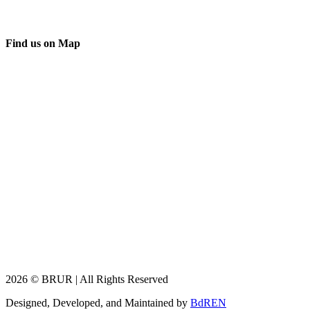
Find us on Map
2026 © BRUR | All Rights Reserved
Designed, Developed, and Maintained by
BdREN