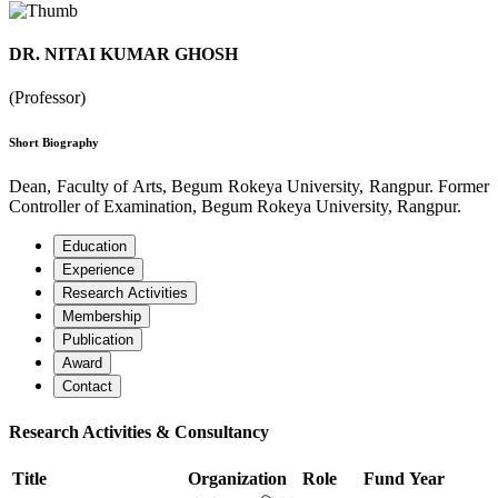
DR. NITAI KUMAR GHOSH
(Professor)
Short Biography
Dean, Faculty of Arts, Begum Rokeya University, Rangpur. Former
Controller of Examination, Begum Rokeya University, Rangpur.
Education
Experience
Research Activities
Membership
Publication
Award
Contact
Research Activities & Consultancy
Title
Organization
Role
Fund
Year