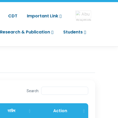
CDT
Important Link
শহিদ আবু সাঈদ কর্নার
Research & Publication
Students
Search:
তারিখ
Action