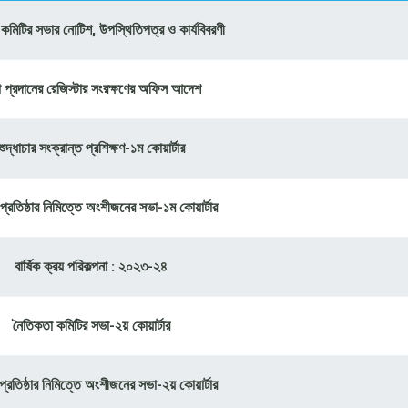
কমিটির সভার নোটিশ, উপস্থিতিপত্র ও কার্যবিবরণী
া প্রদানের রেজিস্টার সংরক্ষণের অফিস আদেশ
শুদ্ধাচার সংক্রান্ত প্রশিক্ষণ-১ম কোয়ার্টার
প্রতিষ্ঠার নিমিত্তে অংশীজনের সভা-১ম কোয়ার্টার
বার্ষিক ক্রয় পরিকল্পনা : ২০২৩-২৪
নৈতিকতা কমিটির সভা-২য় কোয়ার্টার
প্রতিষ্ঠার নিমিত্তে অংশীজনের সভা-২য় কোয়ার্টার