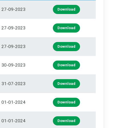
27-09-2023
Download
27-09-2023
Download
27-09-2023
Download
30-09-2023
Download
31-07-2023
Download
01-01-2024
Download
01-01-2024
Download