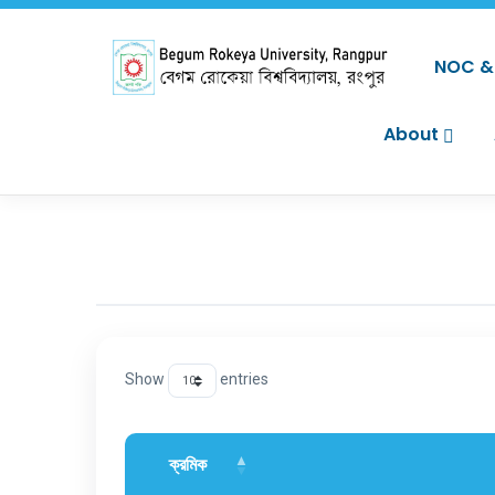
NOC & 
About
Show
entries
ক্রমিক