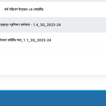
কর্ম পরিবেশ উন্নয়ন-২য় কোয়ার্টার
 সংক্রান্ত প্রশিক্ষণ কর্মশালা - 1.4_3Q_2023-24
তিকতা কমিটির সভা_1.1_3Q_2023-24