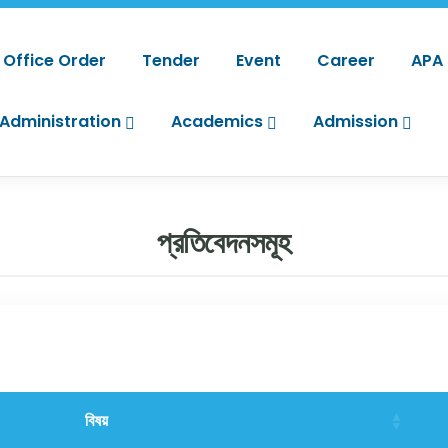
Office Order
Tender
Event
Career
APA
Administration
Academics
Admission
প্রতিবেদনসমূহ
বিষয়