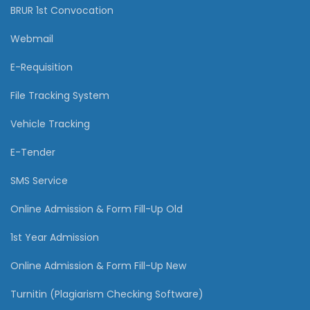
BRUR 1st Convocation
Webmail
E-Requisition
File Tracking System
Vehicle Tracking
E-Tender
SMS Service
Online Admission & Form Fill-Up Old
1st Year Admission
Online Admission & Form Fill-Up New
Turnitin (Plagiarism Checking Software)