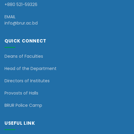
+880 521-59326
EMAIL
info@brur.ac.bd
QUICK CONNECT
Deans of Faculties
Head of the Department
Directors of Institutes
Provosts of Halls
BRUR Police Camp
USEFUL LINK