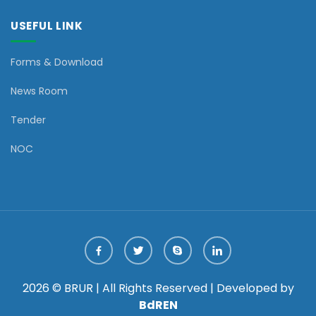
USEFUL LINK
Forms & Download
News Room
Tender
NOC
2026 © BRUR | All Rights Reserved | Developed by
BdREN