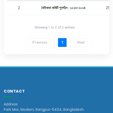
2
নৈতিকতা কমিটি পুনর্গঠন : ২০২৩-২০২৪
25-
Showing 1 to 2 of 2 entries
Previous
1
Next
CONTACT
Address
Park Mor, Modern, Rangpur-5404, Bangladesh.