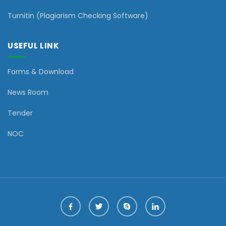
Turnitin (Plagiarism Checking Software)
USEFUL LINK
Forms & Download
News Room
Tender
NOC