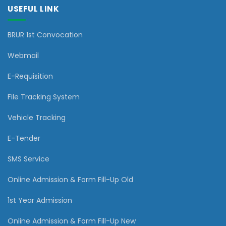
USEFUL LINK
BRUR 1st Convocation
Webmail
E-Requisition
File Tracking System
Vehicle Tracking
E-Tender
SMS Service
Online Admission & Form Fill-Up Old
1st Year Admission
Online Admission & Form Fill-Up New