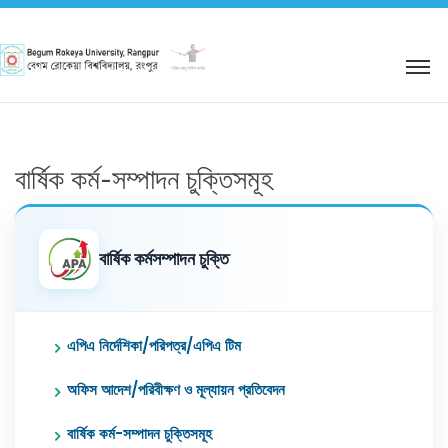
শহিদ আবু সাঈদ কর্নার
বার্ষিক কর্ম-সম্পাদন চুক্তিসমূহ
বার্ষিক কর্মসম্পাদন চুক্তি
এপিএ নির্দেশিকা/পরিপত্র/এপিএ টিম
অফিস আদেশ/পরিবীক্ষণ ও মূল্যায়ন প্রতিবেদন
বার্ষিক কর্ম-সম্পাদন চুক্তিসমূহ