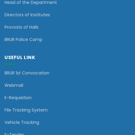
Head of the Department
Directors of Institutes
Provosts of Halls
BRUR Police Camp
USEFUL LINK
BRUR 1st Convocation
Webmail
E-Requisition
File Tracking System
Vehicle Tracking
E-Tender