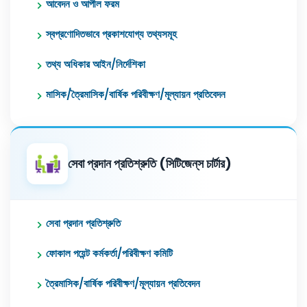
আবেদন ও আপীল ফরম
স্বপ্রণোদিতভাবে প্রকাশযোগ্য তথ্যসমূহ
তথ্য অধিকার আইন/নির্দেশিকা
মাসিক/ত্রৈমাসিক/বার্ষিক পরিবীক্ষণ/মূল্যায়ন প্রতিবেদন
সেবা প্রদান প্রতিশ্রুতি (সিটিজেন্‌স চার্টার)
সেবা প্রদান প্রতিশ্রুতি
ফোকাল পয়েন্ট কর্মকর্তা/পরিবীক্ষণ কমিটি
ত্রৈমাসিক/বার্ষিক পরিবীক্ষণ/মূল্যায়ন প্রতিবেদন