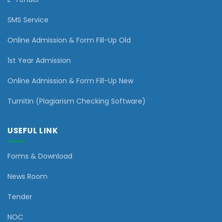
SMS Service
Online Admission & Form Fill-Up Old
1st Year Admission
Online Admission & Form Fill-Up New
Turnitin (Plagiarism Checking Software)
USEFUL LINK
Forms & Download
News Room
Tender
NOC