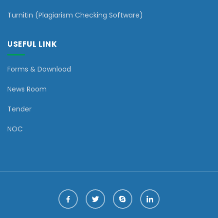
Turnitin (Plagiarism Checking Software)
USEFUL LINK
Forms & Download
News Room
Tender
NOC