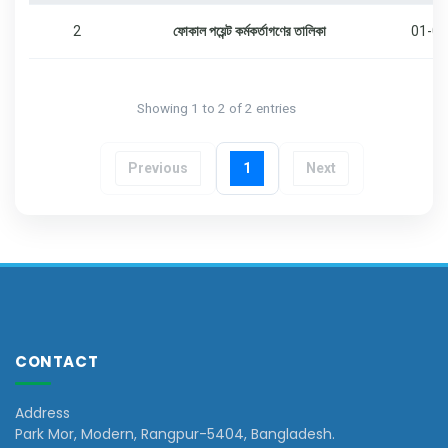
2
ফোকাল পয়েন্ট কর্মকর্তাগণের তালিকা
01-05
Showing 1 to 2 of 2 entries
Previous
1
Next
CONTACT
Address
Park Mor, Modern, Rangpur-5404, Bangladesh.