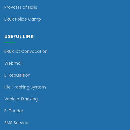
Provosts of Halls
BRUR Police Camp
USEFUL LINK
BRUR 1st Convocation
Webmail
E-Requisition
File Tracking System
Vehicle Tracking
E-Tender
SMS Service