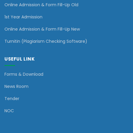
Online Admission & Form Fill-Up Old
1st Year Admission
Online Admission & Form Fill-Up New
Turnitin (Plagiarism Checking Software)
USEFUL LINK
Forms & Download
News Room
Tender
NOC