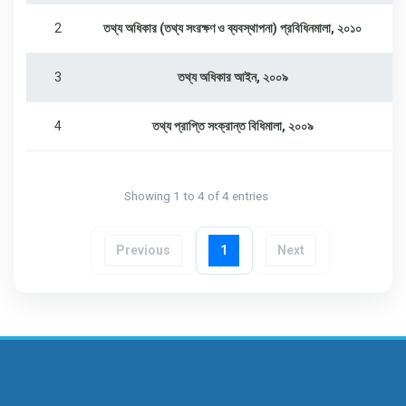
2
তথ্য অধিকার (তথ্য সংরক্ষণ ও ব্যবস্থাপনা) প্রবিধিনমালা, ২০১০
3
তথ্য অধিকার আইন, ২০০৯
4
তথ্য প্রাপ্তি সংক্রান্ত বিধিমালা, ২০০৯
Showing 1 to 4 of 4 entries
Previous
1
Next