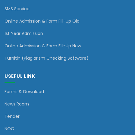
SMS Service
Online Admission & Form Fill-Up Old
1st Year Admission
Online Admission & Form Fill-Up New
Turnitin (Plagiarism Checking Software)
USEFUL LINK
Forms & Download
News Room
Tender
NOC