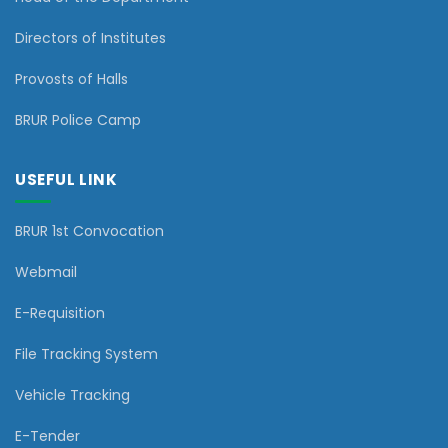
Directors of Institutes
Provosts of Halls
BRUR Police Camp
USEFUL LINK
BRUR 1st Convocation
Webmail
E-Requisition
File Tracking System
Vehicle Tracking
E-Tender