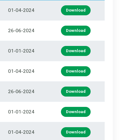
01-04-2024
Download
26-06-2024
Download
01-01-2024
Download
01-04-2024
Download
26-06-2024
Download
01-01-2024
Download
01-04-2024
Download