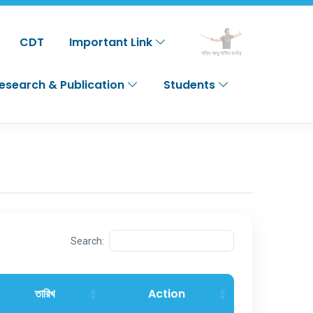
CDT
Important Link
শহিদ আবু সাঈদ কর্নার
esearch & Publication
Students
Search:
তারিখ
Action