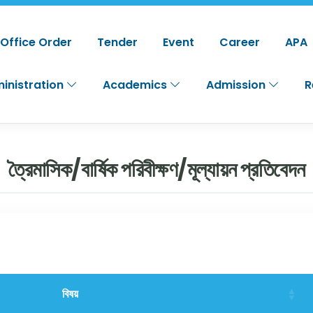
Office Order
Tender
Event
Career
APA
inistration
Academics
Admission
R
ত্রৈমাসিক/বার্ষিক পরিবীক্ষণ/মূল্যায়ন প্রতিবেদন
বিষয়