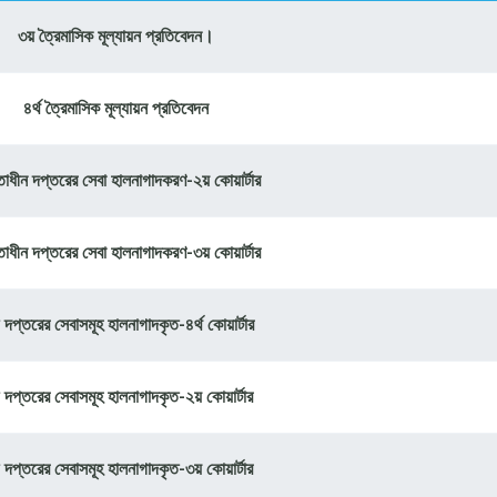
৩য় ত্রৈমাসিক মূল্যায়ন প্রতিবেদন।
৪র্থ ত্রৈমাসিক মূল্যায়ন প্রতিবেদন
ধীন দপ্তরের সেবা হালনাগাদকরণ-২য় কোয়ার্টার
ধীন দপ্তরের সেবা হালনাগাদকরণ-৩য় কোয়ার্টার
 দপ্তরের সেবাসমূহ হালনাগাদকৃত-৪র্থ কোয়ার্টার
 দপ্তরের সেবাসমূহ হালনাগাদকৃত-২য় কোয়ার্টার
 দপ্তরের সেবাসমূহ হালনাগাদকৃত-৩য় কোয়ার্টার